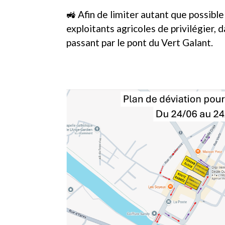
🚜 Afin de limiter autant que possible
exploitants agricoles de privilégier, d
passant par le pont du Vert Galant.