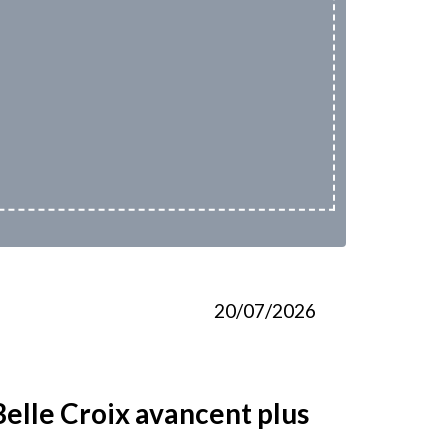
20/07/2026
elle Croix avancent plus