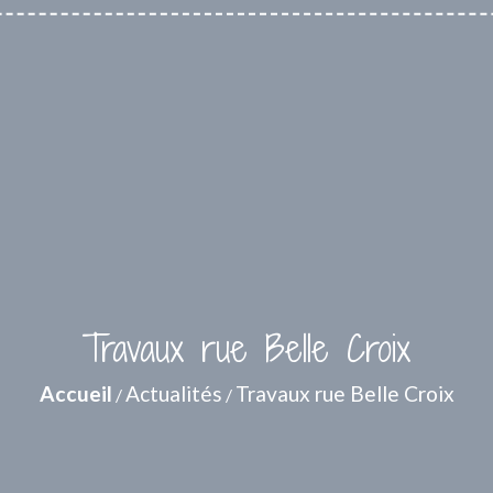
Travaux rue Belle Croix
Accueil
Actualités
Travaux rue Belle Croix
/
/