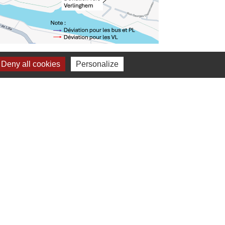
Deny all cookies
Personalize