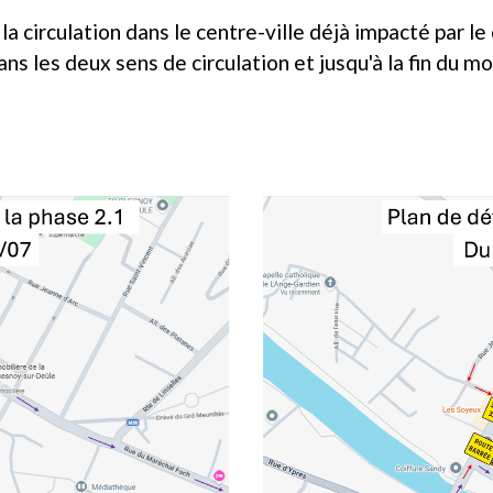
 la circulation dans le centre-ville déjà impacté par le
ans les deux sens de circulation et jusqu'à la fin du moi