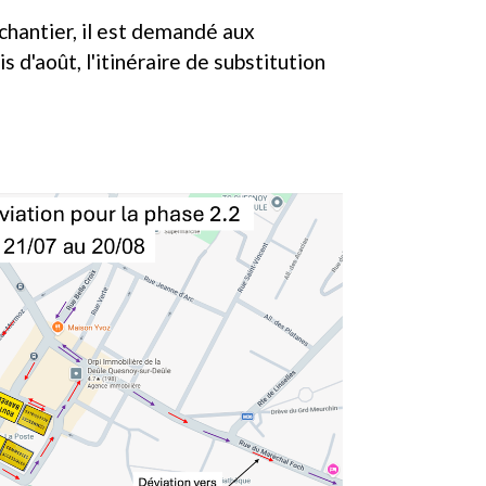
 chantier, il est demandé aux
s d'août, l'itinéraire de substitution