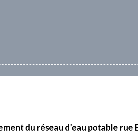
ement du réseau d’eau potable rue B