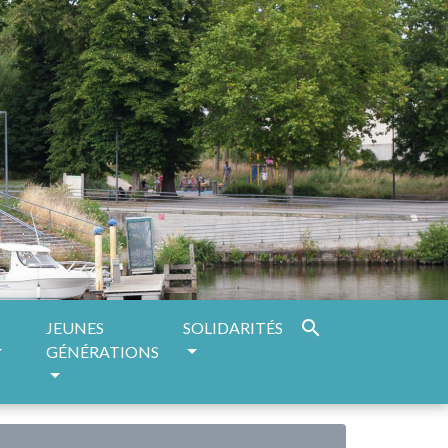
search
JEUNES
SOLIDARITÉS
GÉNÉRATIONS