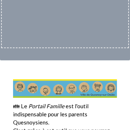
👪 Le
Portail Famille
est l'outil
indispensable pour les parents
Quesnoysiens.