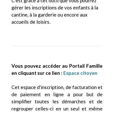
C'est grâce à cet outil que vous pourrez
gérer les inscriptions de vos enfants à la
cantine, à la garderie ou encore aux
accueils de loisirs.
Vous pouvez accéder au Portail Famille
en cliquant sur ce lien :
Espace citoyen
Cet espace d'inscription, de facturation et
de paiement en ligne a pour but de
simplifier toutes les démarches et de
regrouper celles-ci en un seul et même