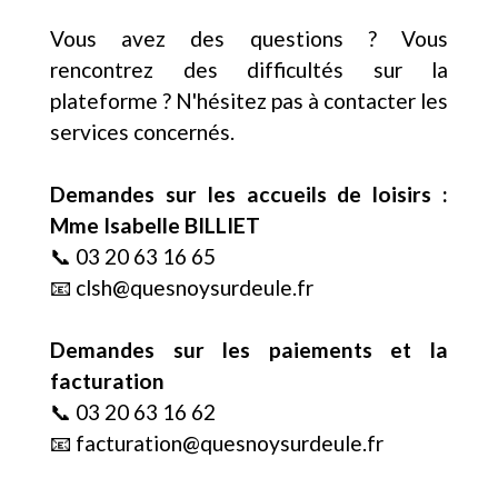
Vous avez des questions ? Vous
rencontrez des difficultés sur la
plateforme ? N'hésitez pas à contacter les
services concernés.
Demandes sur les accueils de loisirs :
Mme Isabelle BILLIET
📞 03 20 63 16 65
📧 clsh@quesnoysurdeule.fr
Demandes sur les paiements et la
facturation
📞 03 20 63 16 62
📧 facturation@quesnoysurdeule.fr