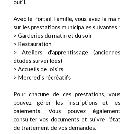
outil.
Avec le Portail Famille, vous avez la main
sur les prestations municipales suivantes :
> Garderies du matin et du soir
> Restauration
> Ateliers d'apprentissage (anciennes
études surveillées)
> Accueils de loisirs
> Mercredis récréatifs
Pour chacune de ces prestations, vous
pouvez gérer les inscriptions et les
paiements. Vous pouvez également
consulter vos documents et suivre l'état
de traitement de vos demandes.