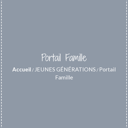
Portail Famille
Accueil
JEUNES GÉNÉRATIONS
Portail
/
/
Famille