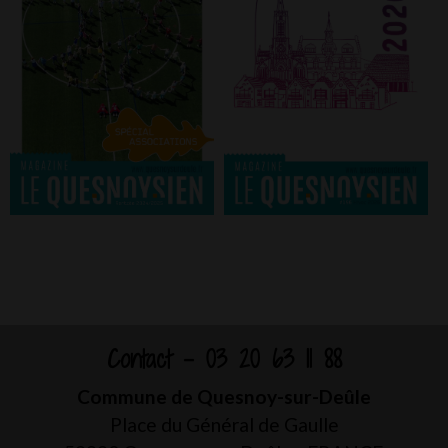
Contact - 03 20 63 11 88
Commune de Quesnoy-sur-Deûle
Place du Général de Gaulle