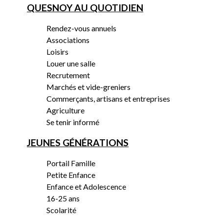
QUESNOY AU QUOTIDIEN
Rendez-vous annuels
Associations
Loisirs
Louer une salle
Recrutement
Marchés et vide-greniers
Commerçants, artisans et entreprises
Agriculture
Se tenir informé
JEUNES GÉNÉRATIONS
Portail Famille
Petite Enfance
Enfance et Adolescence
16-25 ans
Scolarité