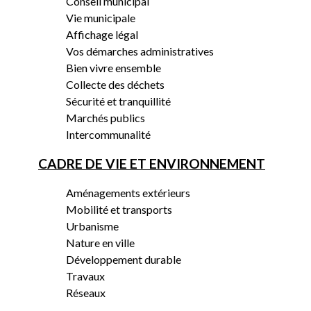
Conseil municipal
Vie municipale
Affichage légal
Vos démarches administratives
Bien vivre ensemble
Collecte des déchets
Sécurité et tranquillité
Marchés publics
Intercommunalité
CADRE DE VIE ET ENVIRONNEMENT
Aménagements extérieurs
Mobilité et transports
Urbanisme
Nature en ville
Développement durable
Travaux
Réseaux