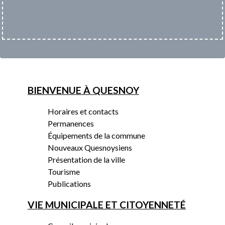
BIENVENUE À QUESNOY
Horaires et contacts
Permanences
Équipements de la commune
Nouveaux Quesnoysiens
Présentation de la ville
Tourisme
Publications
VIE MUNICIPALE ET CITOYENNETÉ