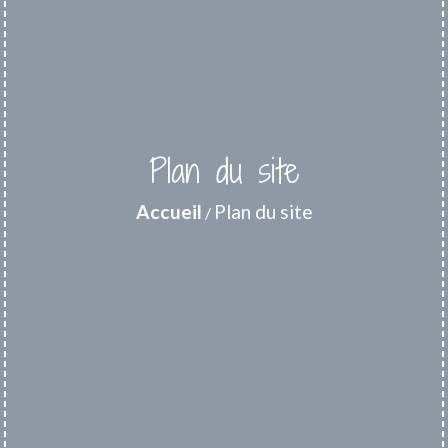
Plan du site
Accueil
Plan du site
/