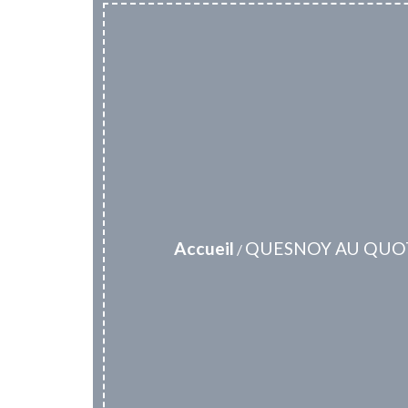
Accueil
QUESNOY AU QUO
/