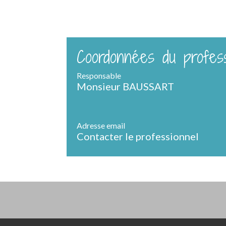
Coordonnées du profess
Responsable
Monsieur BAUSSART
Adresse email
Contacter le professionnel