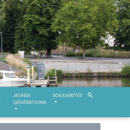
search
JEUNES
SOLIDARITÉS
GÉNÉRATIONS