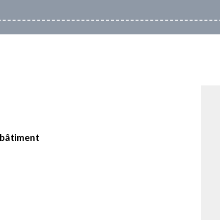
e bâtiment