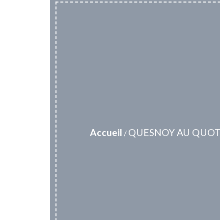
Accueil
QUESNOY AU QUOT
/