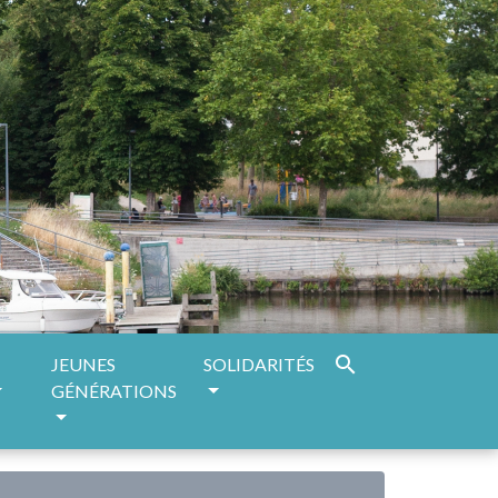
search
JEUNES
SOLIDARITÉS
GÉNÉRATIONS