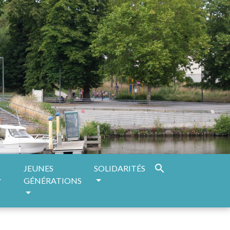
search
JEUNES
SOLIDARITÉS
GÉNÉRATIONS