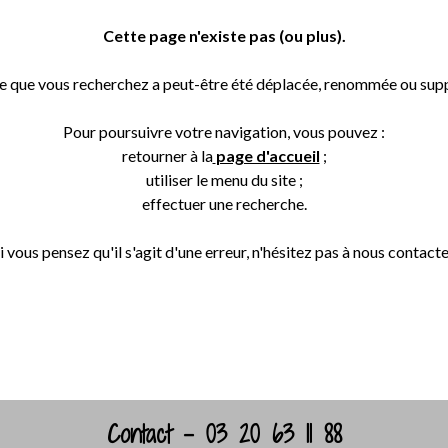
Cette page n'existe pas (ou plus).
e que vous recherchez a peut-être été déplacée, renommée ou sup
Pour poursuivre votre navigation, vous pouvez :
retourner à la
page d'accueil
;
utiliser le menu du site ;
effectuer une recherche.
i vous pensez qu'il s'agit d'une erreur, n'hésitez pas à nous contacte
Retour
Contact - 03 20 63 11 88