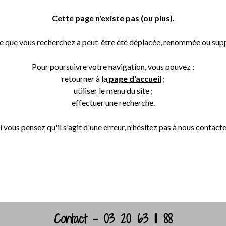
Cette page n'existe pas (ou plus).
e que vous recherchez a peut-être été déplacée, renommée ou sup
Pour poursuivre votre navigation, vous pouvez :
retourner à la
page d'accueil
;
utiliser le menu du site ;
effectuer une recherche.
i vous pensez qu'il s'agit d'une erreur, n'hésitez pas à nous contacte
Retour
Contact - 03 20 63 11 88