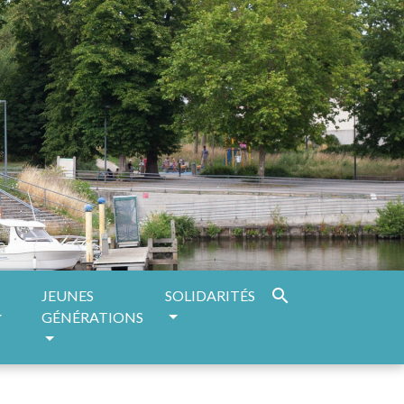
search
JEUNES
SOLIDARITÉS
GÉNÉRATIONS