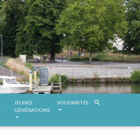
search
JEUNES
SOLIDARITÉS
GÉNÉRATIONS