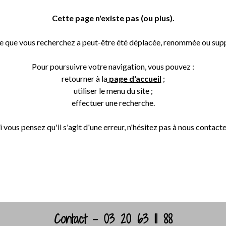
Cette page n'existe pas (ou plus).
e que vous recherchez a peut-être été déplacée, renommée ou sup
Pour poursuivre votre navigation, vous pouvez :
retourner à la
page d'accueil
;
utiliser le menu du site ;
effectuer une recherche.
i vous pensez qu'il s'agit d'une erreur, n'hésitez pas à nous contacte
Retour
Contact - 03 20 63 11 88