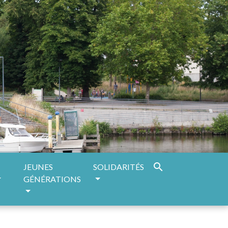
search
JEUNES
SOLIDARITÉS
GÉNÉRATIONS