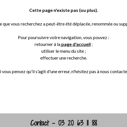
Cette page n'existe pas (ou plus).
e que vous recherchez a peut-être été déplacée, renommée ou sup
Pour poursuivre votre navigation, vous pouvez :
retourner à la
page d'accueil
;
utiliser le menu du site ;
effectuer une recherche.
i vous pensez qu'il s'agit d'une erreur, n'hésitez pas à nous contacte
Retour
Contact - 03 20 63 11 88