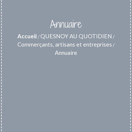
Annuaire
Accueil
QUESNOY AU QUOTIDIEN
/
/
Commerçants, artisans et entreprises
/
Annuaire