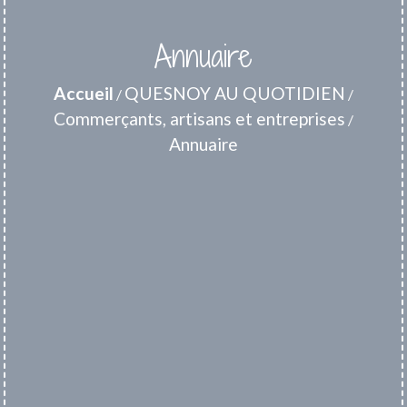
Annuaire
Accueil
QUESNOY AU QUOTIDIEN
/
/
Commerçants, artisans et entreprises
/
Annuaire